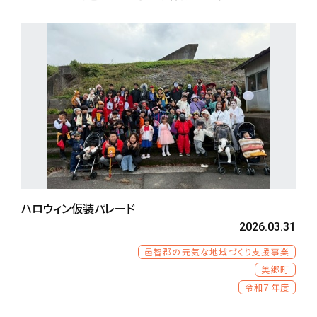
ハロウィン仮装パレード
2026.03.31
邑智郡の元気な地域づくり支援事業
美郷町
令和７年度