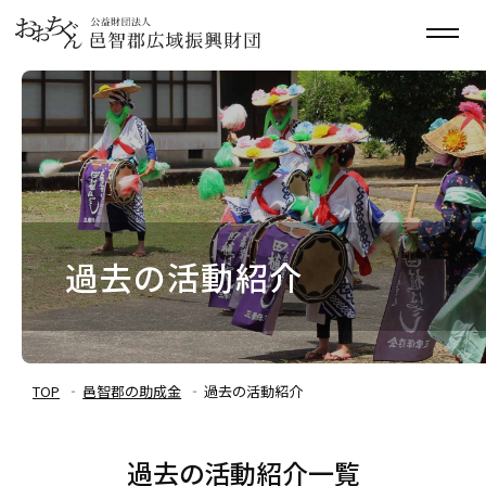
過去の活動紹介
TOP
邑智郡の助成金
過去の活動紹介
過去の活動紹介一覧