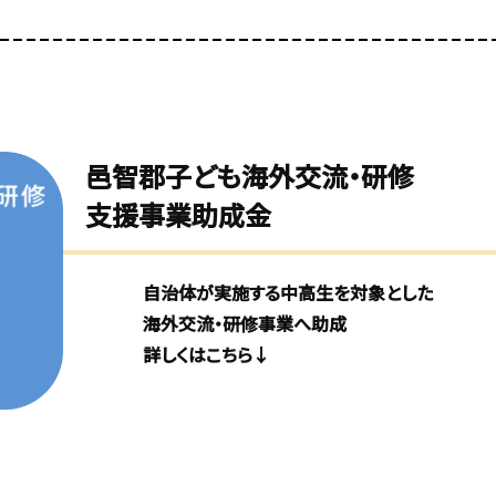
邑智郡子ども海外交流・研修
支援事業助成金
自治体が実施する中高生を対象とした
海外交流・研修事業へ助成
詳しくはこちら↓