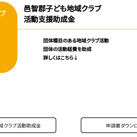
邑智郡子ども地域クラブ
活動支援助成金
団体種目のある地域クラブ活動
団体の活動経費を助成
詳しくはこちら↓
域クラブ活動助成金
申請書ダウン