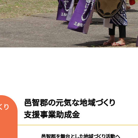
邑智郡の元気な地域づくり
支援事業助成金
邑智郡を舞台とした地域づくり活動へ