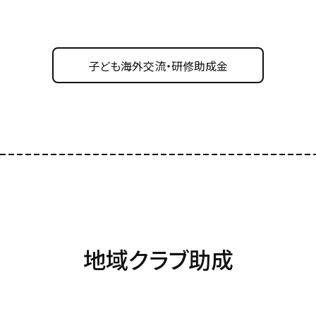
子ども海外交流・研修助成金
地域クラブ助成