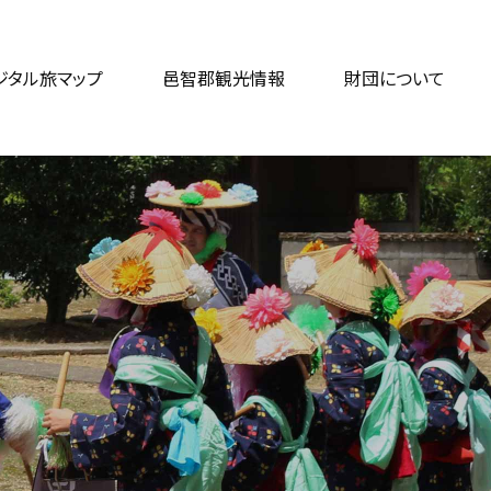
ジタル旅マップ
邑智郡観光情報
財団について