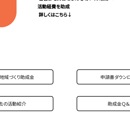
活動経費を助成
詳しくはこちら↓
地域づくり助成金
申請書ダウン
去の活動紹介
助成金Ｑ＆