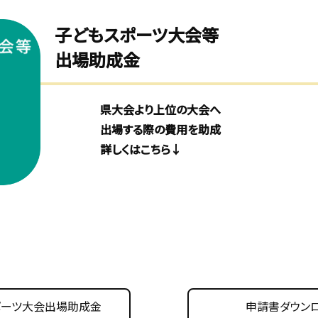
子どもスポーツ大会等
出場助成金
県大会より上位の大会へ
出場する際の費用を助成
詳しくはこちら↓
ポーツ大会出場助成金
申請書ダウン