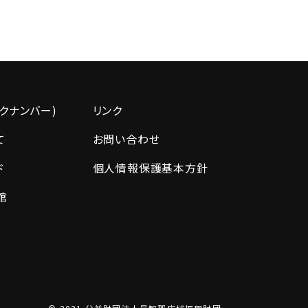
クナンバー)
リンク
て
お問い合わせ
ド
個人情報保護基本方針
館