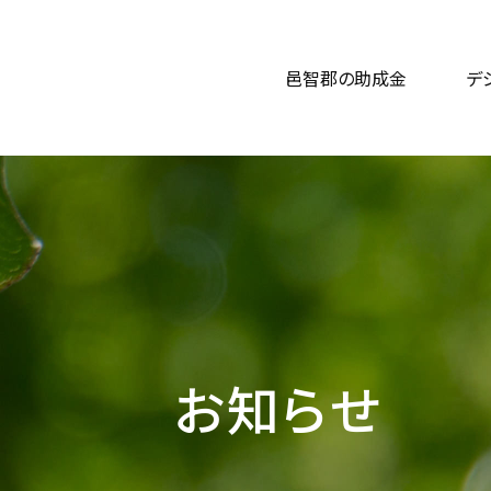
邑智郡の助成金
デ
お知らせ