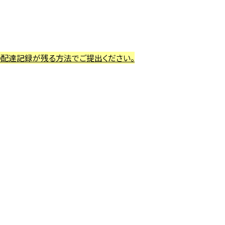
の配達記録が残る方法でご提出ください。