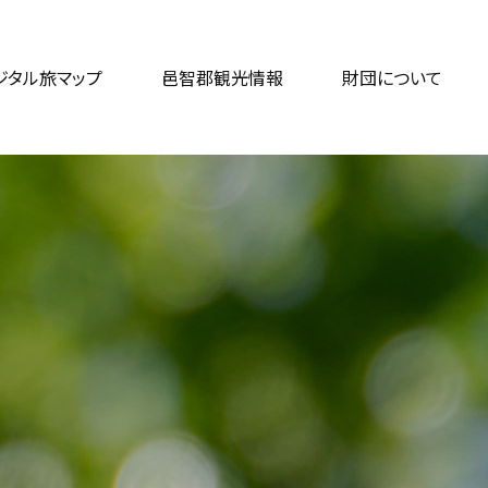
ジタル旅マップ
邑智郡観光情報
財団について