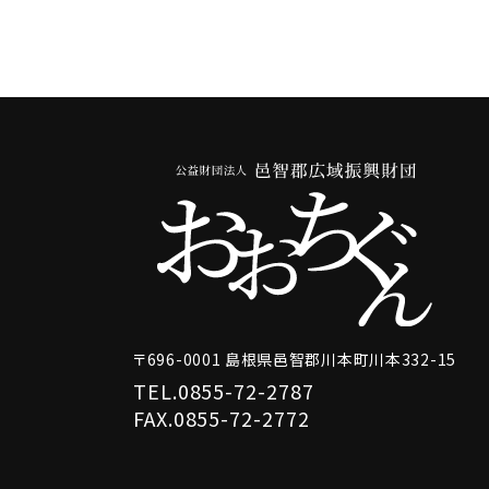
〒696-0001 島根県邑智郡川本町川本332-15
TEL.
0855-72-2787
FAX.0855-72-2772