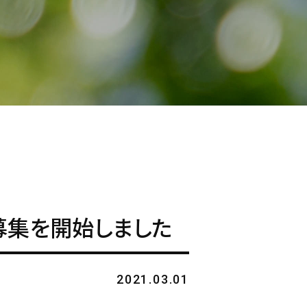
募集を開始しました
2021.03.01