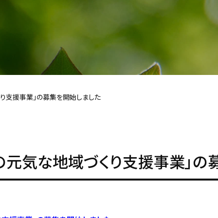
くり支援事業」の募集を開始しました
の元気な地域づくり支援事業」の