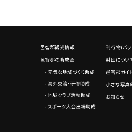
邑智郡観光情報
刊行物(バッ
邑智郡の助成金
財団につい
元気な地域づくり助成
邑智郡ガイ
海外交流・研修助成
小さな写真
地域クラブ活動助成
お知らせ
スポーツ大会出場助成