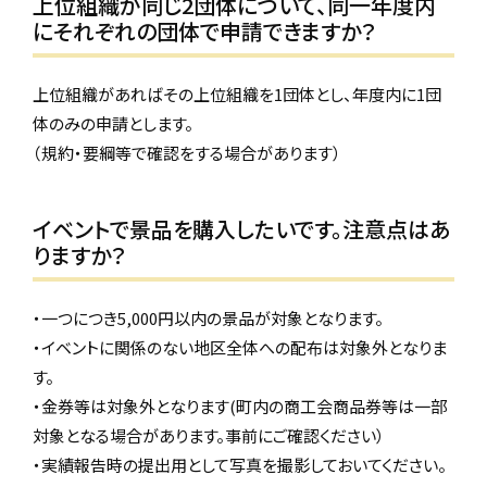
上位組織が同じ2団体について、同一年度内
にそれぞれの団体で申請できますか？
上位組織があればその上位組織を1団体とし、年度内に1団
体のみの申請とします。
（規約・要綱等で確認をする場合があります）
イベントで景品を購入したいです。注意点はあ
りますか？
・一つにつき5,000円以内の景品が対象となります。
・イベントに関係のない地区全体への配布は対象外となりま
す。
・金券等は対象外となります(町内の商工会商品券等は一部
対象となる場合があります。事前にご確認ください）
・実績報告時の提出用として写真を撮影しておいてください。