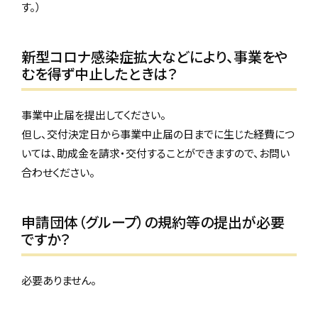
す。）
新型コロナ感染症拡大などにより、事業をや
むを得ず中止したときは？
事業中止届を提出してください。
但し、交付決定日から事業中止届の日までに生じた経費につ
いては、助成金を請求・交付することができますので、お問い
合わせください。
申請団体（グループ）の規約等の提出が必要
ですか？
必要ありません。