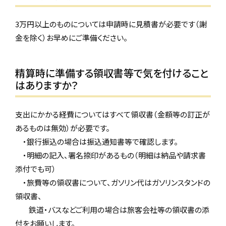
3万円以上のものについては申請時に見積書が必要です（謝
金を除く）お早めにご準備ください。
精算時に準備する領収書等で気を付けること
はありますか？
支出にかかる経費についてはすべて領収書（金額等の訂正が
あるものは無効）が必要です。
・銀行振込の場合は振込通知書等で確認します。
・明細の記入、署名捺印があるもの（明細は納品や請求書
添付でも可）
・旅費等の領収書について、ガソリン代はガソリンスタンドの
領収書、
鉄道・バスなどご利用の場合は旅客会社等の領収書の添
付をお願いします。