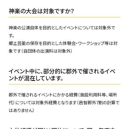
神楽の大会は対象ですか？
神楽の公演自体を目的としたイベントについては対象外で
す。
郷土芸能の保存を目的とした体験会・ワークショップ等は対
象です（自団体の出演料は対象外）
イベント中に、部分的に郡外で催されるイベ
ントが混在しています。
郡外で催されるイベントにかかる経費（施設利用料等、場所
代）については対象外経費となります（邑智郡外7割の計算で
はありません）