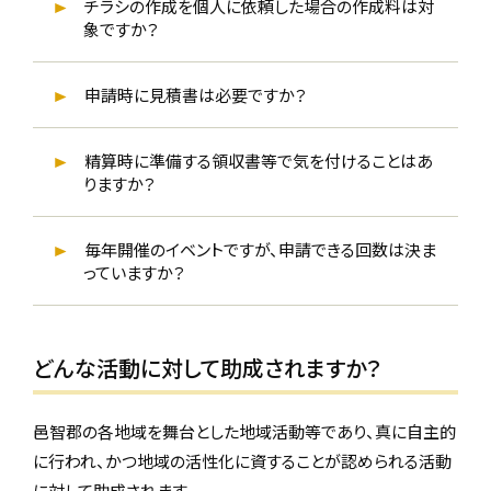
チラシの作成を個人に依頼した場合の作成料は対
象ですか？
申請時に見積書は必要ですか？
精算時に準備する領収書等で気を付けることはあ
りますか？
毎年開催のイベントですが、申請できる回数は決ま
っていますか？
どんな活動に対して助成されますか？
邑智郡の各地域を舞台とした地域活動等であり、真に自主的
に行われ、かつ地域の活性化に資することが認められる活動
に対して助成されます。