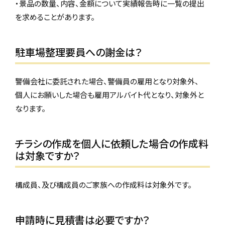
・景品の数量、内容、金額について実績報告時に一覧の提出
を求めることがあります。
駐車場整理要員への謝金は？
警備会社に委託された場合、警備員の雇用となり対象外、
個人にお願いした場合も雇用アルバイト代となり、対象外と
なります。
チラシの作成を個人に依頼した場合の作成料
は対象ですか？
構成員、及び構成員のご家族への作成料は対象外です。
申請時に見積書は必要ですか？