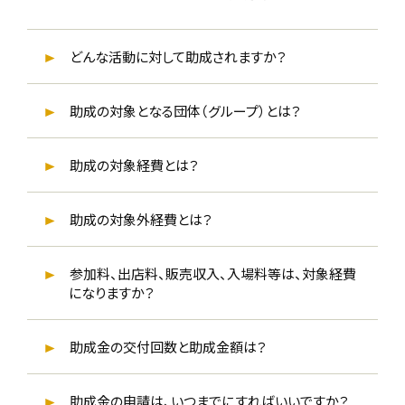
どんな活動に対して助成されますか？
助成の対象となる団体（グループ）とは？
助成の対象経費とは？
助成の対象外経費とは？
参加料、出店料、販売収入、入場料等は、対象経費
になりますか？
助成金の交付回数と助成金額は？
助成金の申請は、いつまでにすればいいですか？