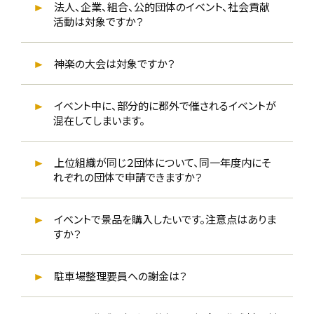
法人、企業、組合、公的団体のイベント、社会貢献
活動は対象ですか？
神楽の大会は対象ですか？
イベント中に、部分的に郡外で催されるイベントが
混在してしまいます。
上位組織が同じ２団体について、同一年度内にそ
れぞれの団体で申請できますか？
イベントで景品を購入したいです。注意点はありま
すか？
駐車場整理要員への謝金は？