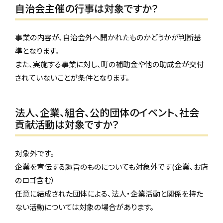
自治会主催の行事は対象ですか？
事業の内容が、自治会外へ開かれたものかどうかが判断基
準となります。
また、実施する事業に対し、町の補助金や他の助成金が交付
されていないことが条件となります。
法人、企業、組合、公的団体のイベント、社会
貢献活動は対象ですか？
対象外です。
企業を宣伝する趣旨のものについても対象外です(企業、お店
のロゴ含む）
任意に結成された団体による、法人・企業活動と関係を持た
ない活動については対象の場合があります。