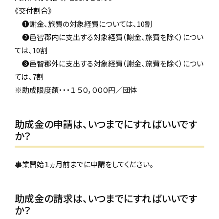
《交付割合》
❶謝金、旅費の対象経費については、10割
❷邑智郡内に支出する対象経費（謝金、旅費を除く）につい
ては、10割
❸邑智郡外に支出する対象経費（謝金、旅費を除く）につい
ては、7割
※助成限度額・・・１ ５０，０００円／団体
助成金の申請は、いつまでにすればいいです
か？
事業開始１ヵ月前までに申請をしてください。
助成金の請求は、いつまでにすればいいです
か？