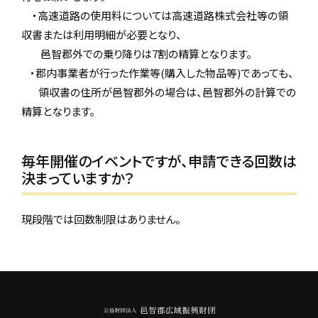
・高速道路の使用料については高速道路株式会社等の領
収書または利用明細が必要となり、
邑智郡外での乗り降りは7割の精算となります。
・郡内事業者が行った作業等(購入した物品等)であっても、
領収書の住所が邑智郡外の場合は、邑智郡外の計算での
精算となります。
毎年開催のイベントですが、申請できる回数は
決まっていますか？
現段階では回数制限はありません。