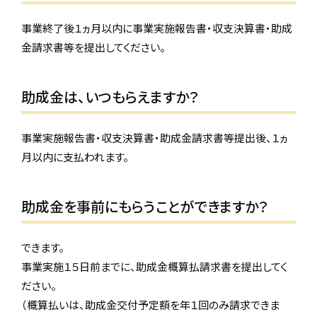
事業終了後１ヵ月以内に事業実施報告書・収支決算書・助成
金請求書等を提出してください。
助成金は、いつもらえますか？
事業実施報告書・収支決算書・助成金請求書等提出後、１ヵ
月以内に支払われます。
助成金を事前にもらうことができますか？
できます。
事業実施１５日前までに、助成金概算払請求書を提出してく
ださい。
（概算払いは、助成金交付予定額を年１回のみ請求できま