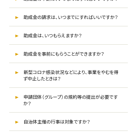
助成金の請求は、いつまでにすればいいですか？
助成金は、いつもらえますか？
助成金を事前にもらうことができますか？
新型コロナ感染状況などにより、事業をやむを得
ず中止したときは？
申請団体（グループ）の規約等の提出が必要です
か？
自治体主催の行事は対象ですか？